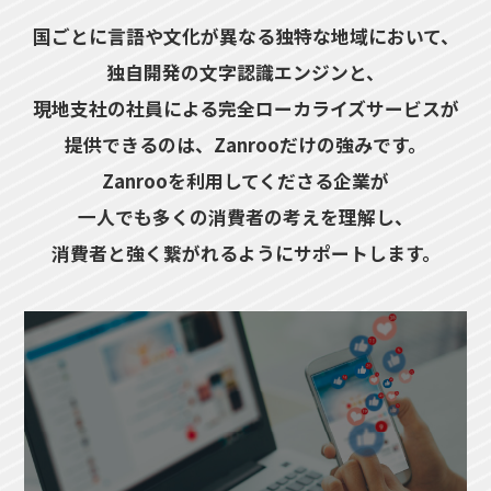
国ごとに言語や文化が異なる独特な地域において、
独自開発の文字認識エンジンと、
現地支社の社員による完全ローカライズサービスが
提供できるのは、Zanrooだけの強みです。
Zanrooを利用してくださる企業が
一人でも多くの消費者の考えを理解し、
消費者と強く繋がれるようにサポートします。