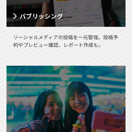
パブリッシング
ソーシャルメディアの投稿を一元管理。投稿予
約やプレビュー確認、レポート作成も。