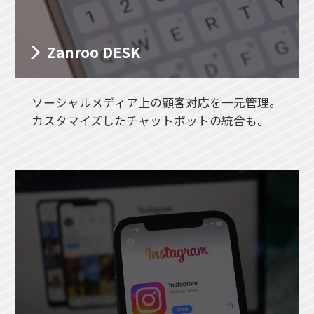
Zanroo DESK
ソーシャルメディア上の顧客対応を一元管理。
カスタマイズしたチャットボットの統合も。