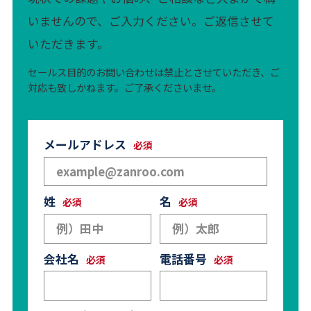
いませんので、ご入力ください。ご返信させて
いただきます。
セールス目的のお問い合わせは禁止とさせていただき、ご
対応も致しかねます。ご了承くださいませ。
メールアドレス
姓
名
会社名
電話番号