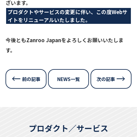
ざいます。
プロダクトやサービスの変更に伴い、この度Webサ
イトをリニューアルいたしました。
今後ともZanroo Japanをよろしくお願いいたしま
す。
前の記事
NEWS一覧
次の記事
プロダクト／サービス