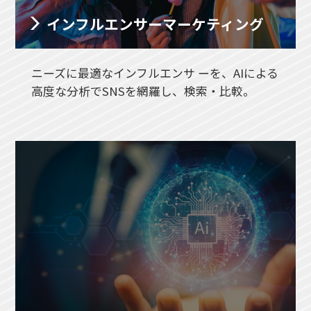
インフルエンサー
マーケティング
ニーズに最適なインフルエンサ ーを、AIによる
高度な分析でSNSを網羅し、検索・比較。