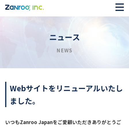
ニュース
NEWS
Webサイトをリニューアルいたし
ました。
いつもZanroo Japanをご愛顧いただきありがとうご