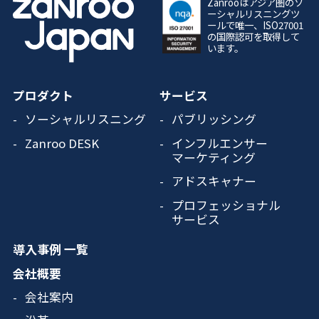
Zanrooはアジア圏のソ
ーシャルリスニングツ
ールで唯一、ISO27001
の国際認可を取得して
います。
プロダクト
サービス
ソーシャルリスニング
パブリッシング
Zanroo DESK
インフルエンサー
マーケティング
アドスキャナー
プロフェッショナル
サービス
導入事例 一覧
会社概要
会社案内