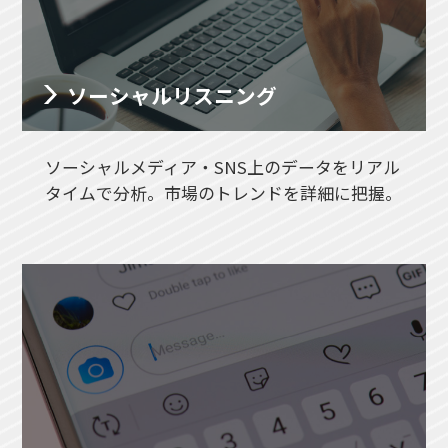
ソーシャルリスニング
ソーシャルメディア・SNS上のデータをリアル
タイムで分析。市場のトレンドを詳細に把握。