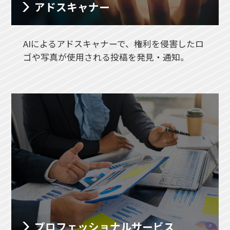
アドスキャナー
AIによるアドスキャナーで、権利を侵害したロ
ゴや写真が使用される投稿を発見・通知。
プロフェッショナル
サービス