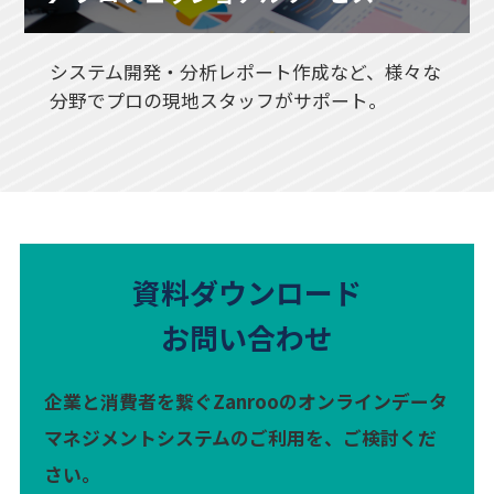
システム開発・分析レポート作成など、様々な
分野でプロの現地スタッフがサポート。
資料ダウンロード
お問い合わせ
企業と消費者を繋ぐZanrooのオンラインデータ
マネジメントシステムのご利用を、ご検討くだ
さい。