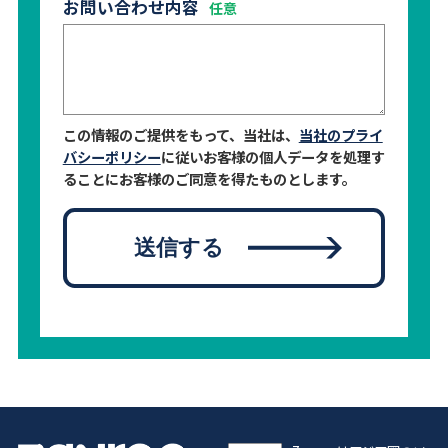
お問い合わせ内容
この情報のご提供をもって、当社は、
当社のプライ
バシーポリシー
に従いお客様の個人データを処理す
ることにお客様のご同意を得たものとします。
送信する