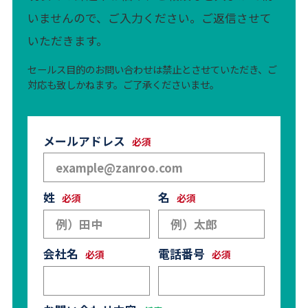
いませんので、ご入力ください。ご返信させて
いただきます。
セールス目的のお問い合わせは禁止とさせていただき、ご
対応も致しかねます。ご了承くださいませ。
メールアドレス
姓
名
会社名
電話番号