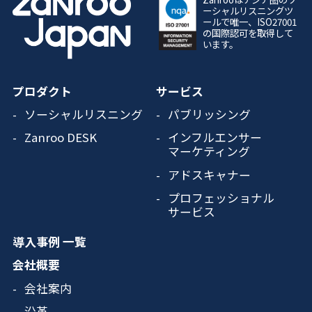
ーシャルリスニングツ
ールで唯一、ISO27001
の国際認可を取得して
います。
プロダクト
サービス
ソーシャルリスニング
パブリッシング
Zanroo DESK
インフルエンサー
マーケティング
アドスキャナー
プロフェッショナル
サービス
導入事例 一覧
会社概要
会社案内
沿革