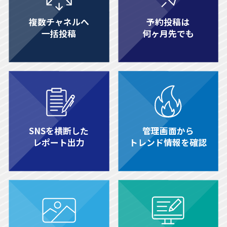
複数チャネルへ
予約投稿は
一括投稿
何ヶ月先でも
SNSを横断した
管理画面から
レポート出力
トレンド情報を確認