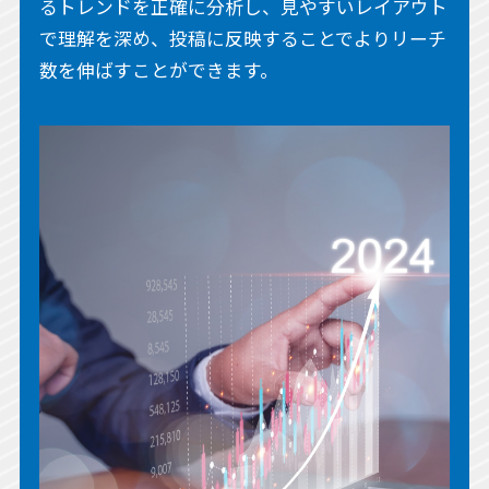
るトレンドを正確に分析し、見やすいレイアウト
で理解を深め、投稿に反映することでよりリーチ
数を伸ばすことができます。