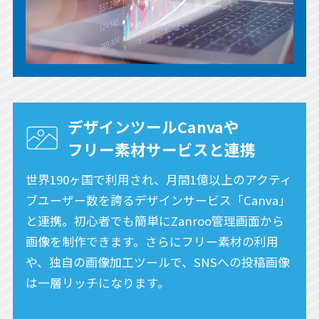
デザインツールCanvaや
フリー素材サービスと連携
世界190ヶ国で利用され、月間1億以上のアクティ
ブユーザー数を誇るデザインサービス「Canva」
と連携。初心者でも簡単にZanroo管理画面から
画像を制作できます。さらにフリー素材の利用
や、独自の画像加工ツールで、SNSへの投稿画像
は一層リッチになります。