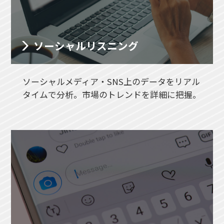
ソーシャルリスニング
ソーシャルメディア・SNS上のデータをリアル
タイムで分析。市場のトレンドを詳細に把握。