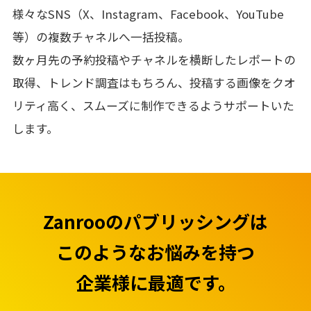
様々なSNS（X、Instagram、Facebook、YouTube
等）の複数チャネルへ一括投稿。
数ヶ月先の予約投稿やチャネルを横断したレポートの
取得、トレンド調査はもちろん、
投稿する画像をクオ
リティ高く、スムーズに制作できるようサポートいた
します。
Zanrooのパブリッシングは
このようなお悩みを持つ
企業様に最適です。