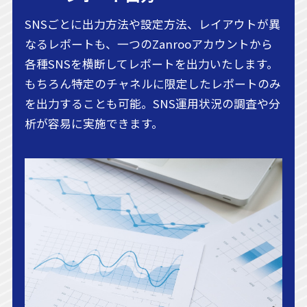
SNSごとに出力方法や設定方法、レイアウトが異
なるレポートも、一つのZanrooアカウントから
各種SNSを横断してレポートを出力いたします。
もちろん特定のチャネルに限定したレポートのみ
を出力することも可能。SNS運用状況の調査や分
析が容易に実施できます。