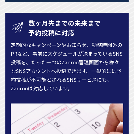
数ヶ月先までの未来まで
予約投稿に対応
定期的なキャンペーンやお知らせ、勤務時間外の
PRなど、事前にスケジュールが決まっているSNS
投稿を、たった一つのZanroo管理画面から様々
なSNSアカウントへ投稿できます。一般的には予
約投稿が不可能とされるSNSサービスにも、
Zanrooは対応しています。