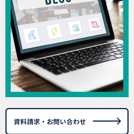
資料請求・お問い合わせ