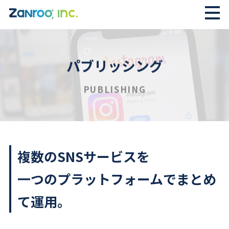
パブリッシング
PUBLISHING
複数のSNSサービスを
一つのプラットフォームでまとめ
て運用。