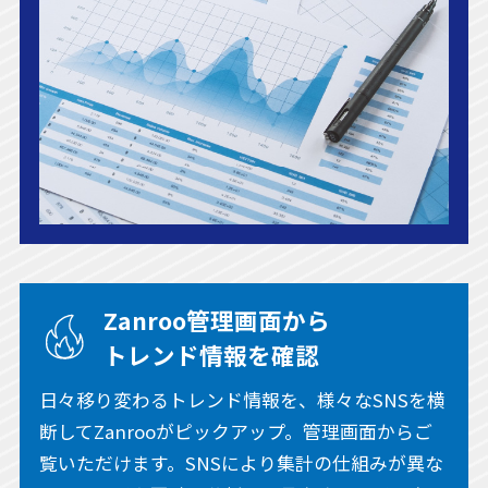
Zanroo管理画面から
トレンド情報を確認
日々移り変わるトレンド情報を、様々なSNSを横
断してZanrooがピックアップ。管理画面からご
覧いただけます。SNSにより集計の仕組みが異な