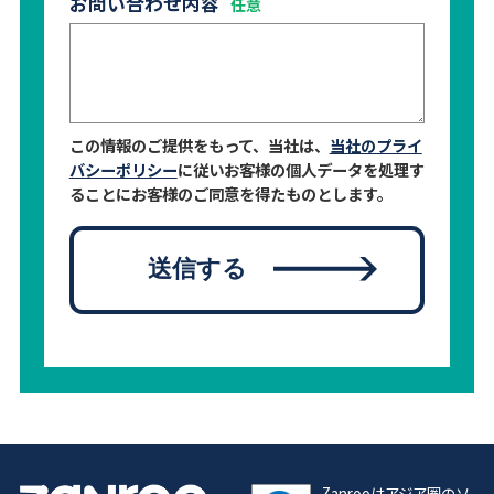
お問い合わせ内容
この情報のご提供をもって、当社は、
当社のプライ
バシーポリシー
に従いお客様の個人データを処理す
ることにお客様のご同意を得たものとします。
送信する
Zanrooはアジア圏のソ