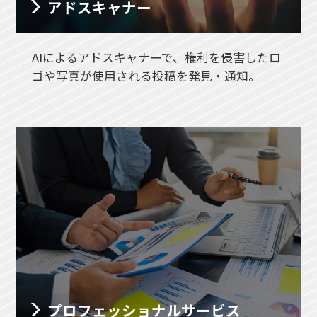
アドスキャナー
AIによるアドスキャナーで、権利を侵害したロ
ゴや写真が使用される投稿を発見・通知。
プロフェッショナル
サービス