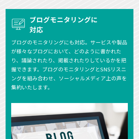
ブログモニタリングに
対応
ブログのモニタリングにも対応。サービスや製品
が様々なブログにおいて、どのように書かれた
り、議論されたり、掲載されたりしているかを把
握できます。ブログのモニタリングとSNSリスニ
ングを組み合わせ、ソーシャルメディア上の声を
集約いたします。