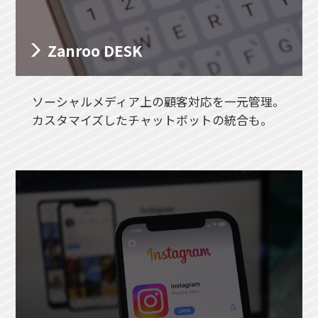
Zanroo DESK
ソーシャルメディア上の顧客対応を一元管理。
カスタマイズしたチャットボットの統合も。