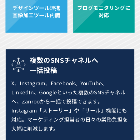
デザインツール連携
ブログモニタリングに
画像加工ツール内臓
対応
複数のSNSチャネルへ
一括投稿
X、Instagram、Facebook、YouTube、
LinkedIn、Googleといった複数のSNSチャネル
へ、Zanrooから一括で投稿できます。
Instagram「ストーリー」や「リール」機能にも
対応。マーケティング担当者の日々の業務負担を
大幅に削減します。