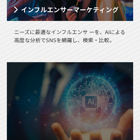
インフルエンサー
マーケティング
ニーズに最適なインフルエンサ ーを、AIによる
高度な分析でSNSを網羅し、検索・比較。