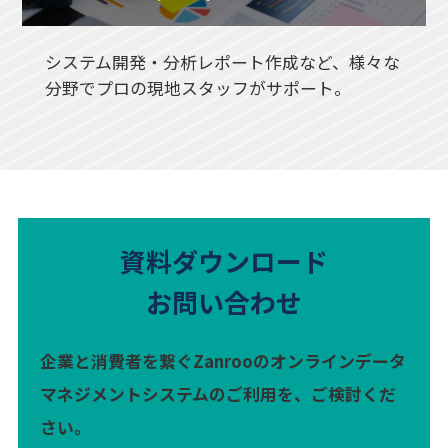
システム開発・分析レポート作成など、様々な
分野でプロの現地スタッフがサポート。
資料ダウンロード
お問い合わせ
企業と消費者を繋ぐZanrooのオンラインデータ
マネジメントシステムのご利用を、ご検討くだ
さい。