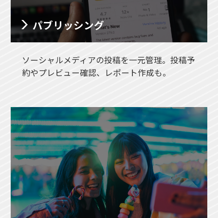
パブリッシング
ソーシャルメディアの投稿を一元管理。投稿予
約やプレビュー確認、レポート作成も。