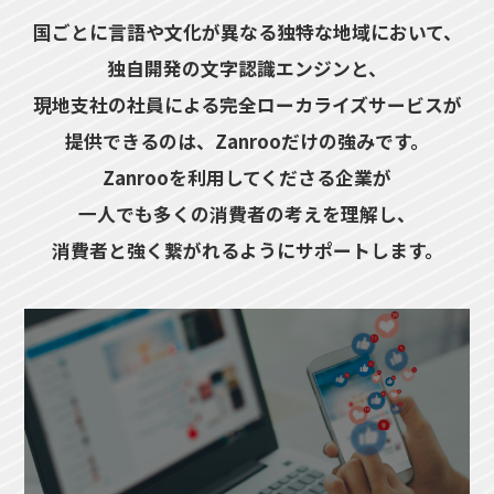
国ごとに言語や文化が異なる独特な地域において、
独自開発の文字認識エンジンと、
現地支社の社員による完全ローカライズサービスが
提供できるのは、Zanrooだけの強みです。
Zanrooを利用してくださる企業が
一人でも多くの消費者の考えを理解し、
消費者と強く繋がれるようにサポートします。