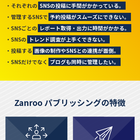
それぞれの
SNSの投稿に手間がかかっている。
管理するSNSで
予約投稿がスムーズにできない。
SNSごとの
レポート取得・出力に時間がかかる。
SNSの
トレンド調査が上手くできない。
投稿する
画像の制作やSNSとの連携が面倒。
SNSだけでなく
ブログも同時に管理したい。
Zanroo パブリッシングの特徴