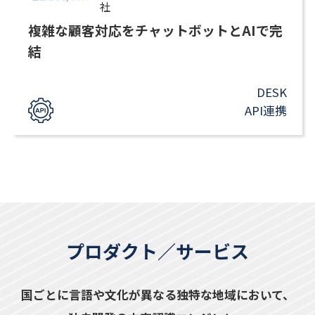
社
複雑な顧客対応をチャットボットとAIで完
結
DESK
API連携
プロダクト／サービス
国ごとに言語や文化が異なる独特な地域において、