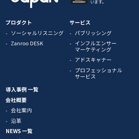
います。
プロダクト
サービス
ソーシャルリスニング
パブリッシング
Zanroo DESK
インフルエンサー
マーケティング
アドスキャナー
プロフェッショナル
サービス
導入事例 一覧
会社概要
会社案内
沿革
NEWS 一覧