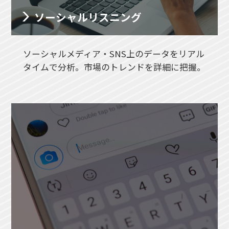
ソーシャルリスニング
ソーシャルメディア・SNS上のデータをリアル
タイムで分析。市場のトレンドを詳細に把握。