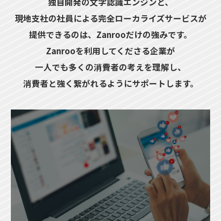
独自開発の文字認識エンジンと、
現地支社の社員による完全ローカライズサービスが
提供できるのは、Zanrooだけの強みです。
Zanrooを利用してくださる企業が
一人でも多くの消費者の考えを理解し、
消費者と強く繋がれるようにサポートします。