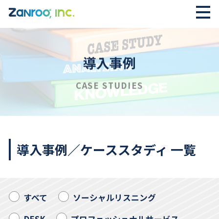
導入事例
CASE STUDIES
導入事例／ケーススタディ 一覧
すべて
ソーシャルリスニング
DESK
プロフェッショナルサービス