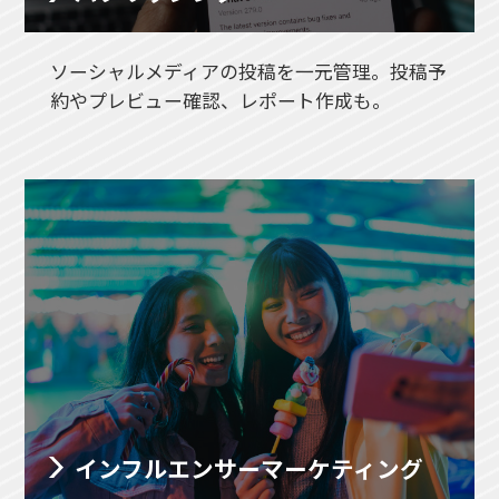
ソーシャルメディアの投稿を一元管理。投稿予
約やプレビュー確認、レポート作成も。
インフルエンサー
マーケティング