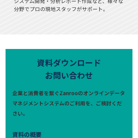
システム開発・分析レポート作成など、様々な
分野でプロの現地スタッフがサポート。
資料ダウンロード
お問い合わせ
企業と消費者を繋ぐZanrooのオンラインデータ
マネジメントシステムのご利用を、ご検討くだ
さい。
資料の概要