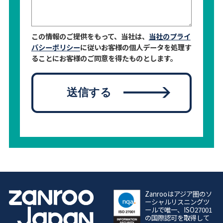
この情報のご提供をもって、当社は、
当社のプライ
バシーポリシー
に従いお客様の個人データを処理す
ることにお客様のご同意を得たものとします。
送信する
Zanrooはアジア圏のソ
ーシャルリスニングツ
ールで唯一、ISO27001
の国際認可を取得して