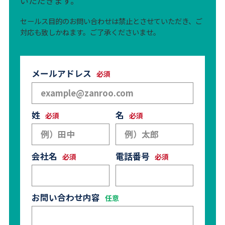
いただきます。
セールス目的のお問い合わせは禁止とさせていただき、ご
対応も致しかねます。ご了承くださいませ。
メールアドレス
姓
名
会社名
電話番号
お問い合わせ内容