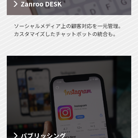
Zanroo DESK
ソーシャルメディア上の顧客対応を一元管理。
カスタマイズしたチャットボットの統合も。
パブリッシング