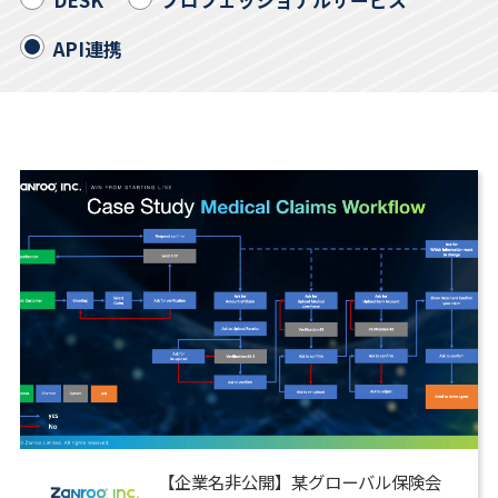
API連携
【企業名非公開】某グローバル保険会