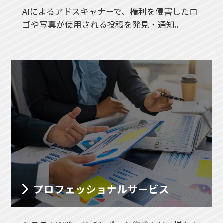
AIによるアドスキャナーで、権利を侵害したロ
ゴや写真が使用される投稿を発見・通知。
プロフェッショナル
サービス