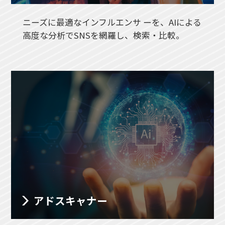
ニーズに最適なインフルエンサ ーを、AIによる
高度な分析でSNSを網羅し、検索・比較。
アドスキャナー